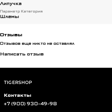
Липучка
Параметр Категория
Шлемы
Отзывы
Отзывов еще никто не оставлял
Написать отзыв
TIGERSHOP
Контакты
+7 (900) 930-49-98