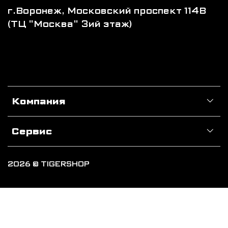
г.Воронеж, Московский проспект 114В
(ТЦ "Москва" 3ий этаж)
Компания
Сервис
2026 © TIGERSHOP