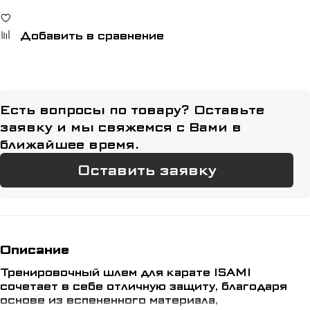
Добавить в сравнение
Есть вопросы по товару? Оставьте
заявку и мы свяжемся с Вами в
ближайшее время.
Оставить заявку
Описание
Тренировочный шлем для карате ISAMI
сочетает в себе отличную защиту, благодаря
основе из вспененного материала,