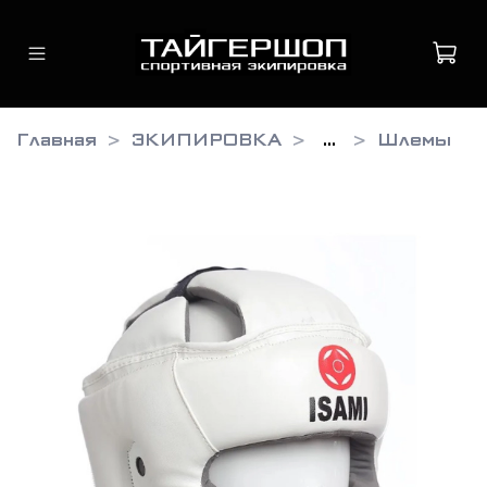
Главная
ЭКИПИРОВКА
...
Шлемы