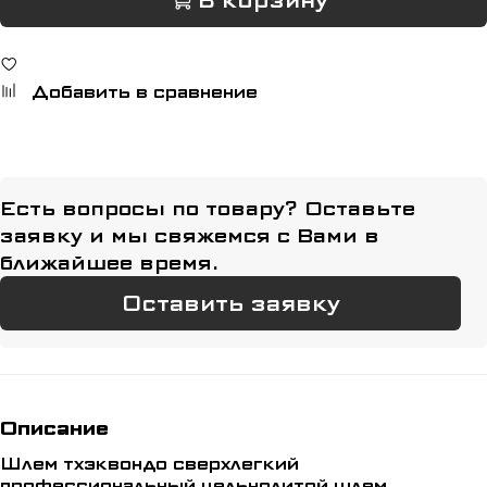
В корзину
Добавить в сравнение
Есть вопросы по товару? Оставьте
заявку и мы свяжемся с Вами в
ближайшее время.
Оставить заявку
Описание
Шлем тхэквондо сверхлегкий
профессиональный цельнолитой шлем