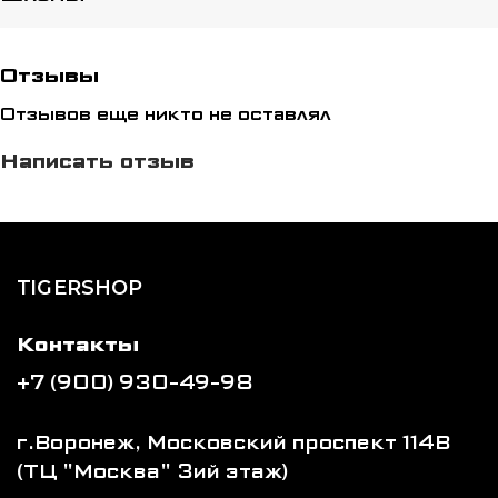
Отзывы
Отзывов еще никто не оставлял
Написать отзыв
TIGERSHOP
Контакты
+7 (900) 930-49-98
г.Воронеж, Московский проспект 114В
(ТЦ "Москва" 3ий этаж)