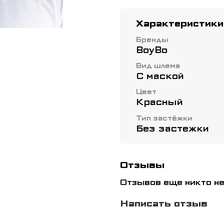
Характеристики
Бренды
BoyBo
Вид шлема
С маской
Цвет
Красный
Тип застёжки
Без застежки
Отзывы
Отзывов еще никто не
Написать отзыв