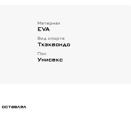
Материал
EVA
Вид спорта
Тхэквондо
Пол
Унисекс
 оставлял