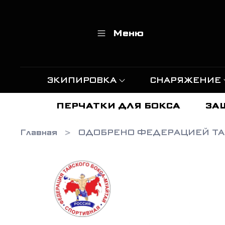
Меню
ЭКИПИРОВКА
СНАРЯЖЕНИЕ
ПЕРЧАТКИ ДЛЯ БОКСА
ЗА
Главная
ОДОБРЕНО ФЕДЕРАЦИЕЙ ТА