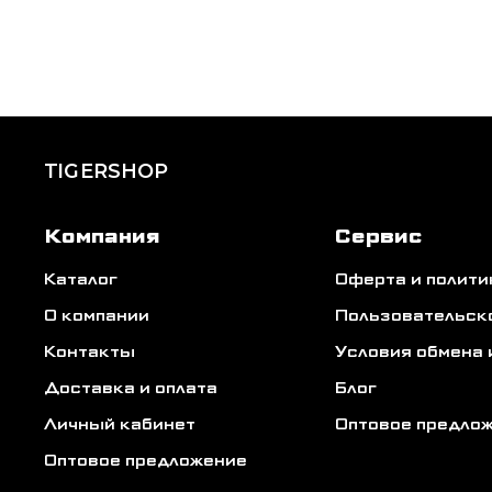
TIGERSHOP
Компания
Сервис
Каталог
Оферта и полит
О компании
Пользовательск
Контакты
Условия обмена 
Доставка и оплата
Блог
Личный кабинет
Оптовое предло
Оптовое предложение