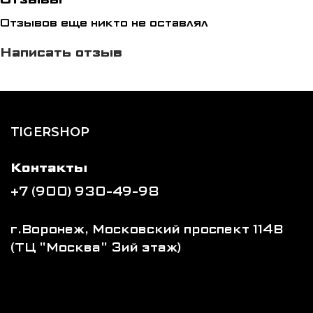
Отзывов еще никто не оставлял
Написать отзыв
TIGERSHOP
Контакты
+7 (900) 930-49-98
г.Воронеж, Московский проспект 114В
(ТЦ "Москва" 3ий этаж)