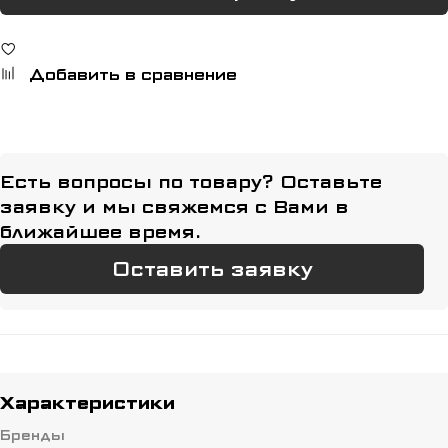
Добавить в сравнение
Есть вопросы по товару? Оставьте
заявку и мы свяжемся с Вами в
ближайшее время.
Оставить заявку
Характеристики
Бренды