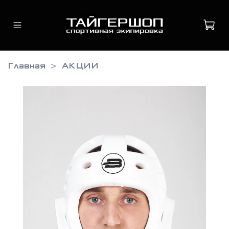
Главная
АКЦИИ