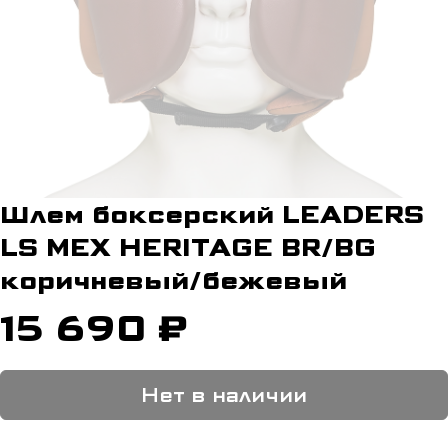
Шлем боксерский LEADERS
LS MEX HERITAGE BR/BG
коричневый/бежевый
15 690 ₽
Нет в наличии