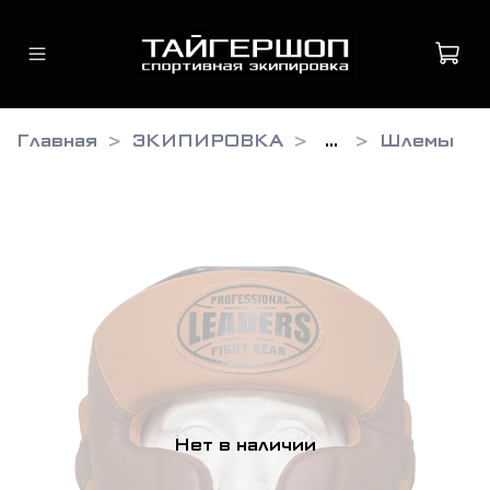
Главная
ЭКИПИРОВКА
...
Шлемы
Нет в наличии