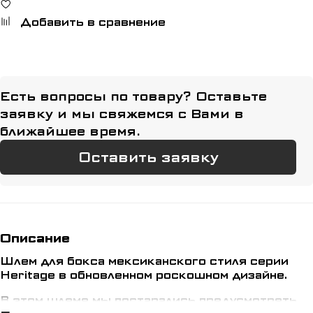
Добавить в сравнение
Есть вопросы по товару? Оставьте
заявку и мы свяжемся с Вами в
ближайшее время.
Оставить заявку
Описание
Шлем для бокса мексиканского стиля серии
Heritage в обновленном роскошном дизайне.
В этом шлеме мы постарались предусмотреть