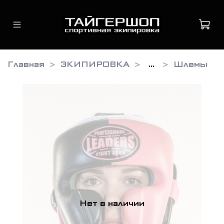
Главная
ЭКИПИРОВКА
...
Шлемы
Нет в наличии