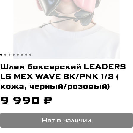
Шлем боксерский LEADERS
LS MEX WAVE BK/PNK 1/2 (
кожа, черный/розовый)
9 990 ₽
Нет в наличии