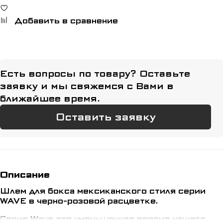
Добавить в сравнение
Есть вопросы по товару? Оставьте
заявку и мы свяжемся с Вами в
ближайшее время.
Оставить заявку
Описание
Шлем для бокса мексиканского стиля серии
WAVE в черно-розовой расцветке.
Серия Wave это уменьшенная версия нашего